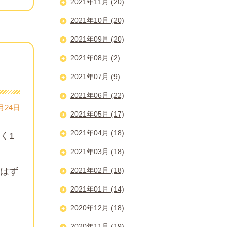
2021年11月 (20)
2021年10月 (20)
2021年09月 (20)
2021年08月 (2)
2021年07月 (9)
2021年06月 (22)
月24日
2021年05月 (17)
2021年04月 (18)
く1
2021年03月 (18)
はず
2021年02月 (18)
2021年01月 (14)
2020年12月 (18)
2020年11月 (19)