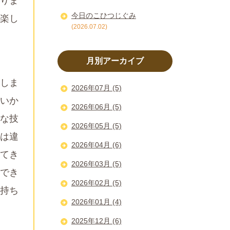
りま
今日のこひつじぐみ
楽し
(2026.07.02)
月別アーカイブ
しま
2026年07月 (5)
いか
2026年06月 (5)
な技
2026年05月 (5)
は違
2026年04月 (6)
てき
2026年03月 (5)
でき
2026年02月 (5)
持ち
2026年01月 (4)
2025年12月 (6)