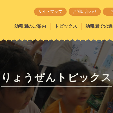
サイトマップ
お問い合わせ
幼稚園のご案内
トピックス
幼稚園での過
りょうぜんトピックス