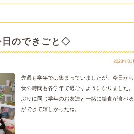
今日のできごと◇
2023年01
先週も学年では集まっていましたが、今日から
食の時間も各学年で過ごすようになりました。
ぶりに同じ学年のお友達と一緒に給食が食べる
ができて嬉しかったね。