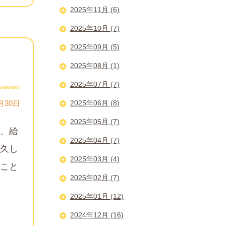
2025年11月 (6)
2025年10月 (7)
2025年09月 (5)
2025年08月 (1)
2025年07月 (7)
2025年06月 (8)
月30日
2025年05月 (7)
、給
2025年04月 (7)
久し
2025年03月 (4)
こと
2025年02月 (7)
2025年01月 (12)
2024年12月 (16)