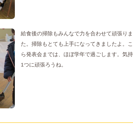
給食後の掃除もみんなで力を合わせて頑張りま
た。掃除もとても上手になってきましたよ。こ
ら発表会までは、ほぼ学年で過ごします。気持
1つに頑張ろうね。