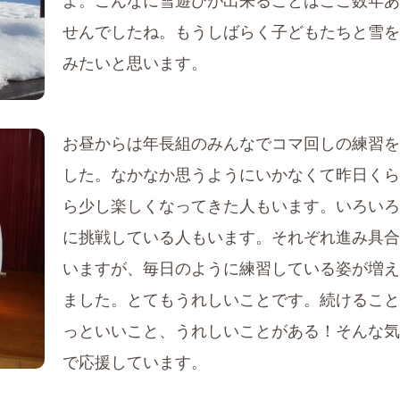
よ。こんなに雪遊びが出来ることはここ数年あ
せんでしたね。もうしばらく子どもたちと雪を
みたいと思います。
お昼からは年長組のみんなでコマ回しの練習を
した。なかなか思うようにいかなくて昨日くら
ら少し楽しくなってきた人もいます。いろいろ
に挑戦している人もいます。それぞれ進み具合
いますが、毎日のように練習している姿が増え
ました。とてもうれしいことです。続けること
っといいこと、うれしいことがある！そんな気
で応援しています。