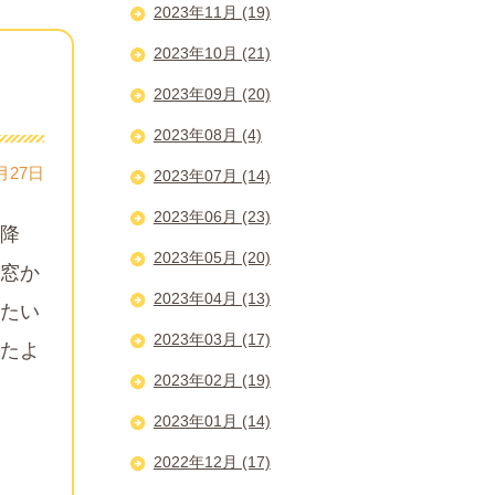
2023年11月 (19)
2023年10月 (21)
2023年09月 (20)
2023年08月 (4)
月27日
2023年07月 (14)
2023年06月 (23)
降
2023年05月 (20)
窓か
2023年04月 (13)
たい
2023年03月 (17)
たよ
2023年02月 (19)
2023年01月 (14)
2022年12月 (17)