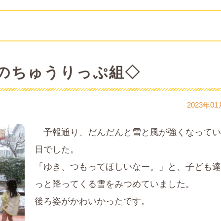
のちゅうりっぷ組◇
2023年01
予報通り、だんだんと雪と風が強くなってい
日でした。
「ゆき、つもってほしいなー。」と、子ども達
っと降ってくる雪をみつめていました。
後ろ姿がかわいかったです。