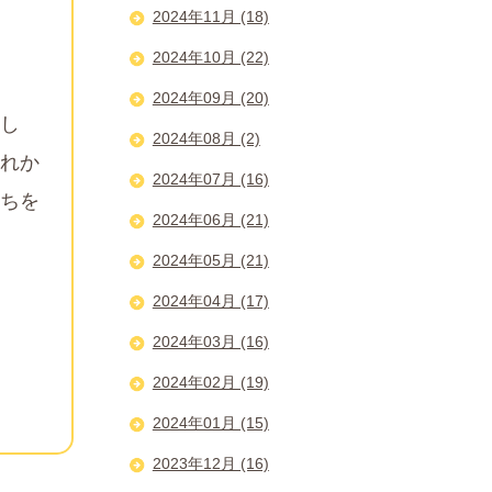
2024年11月 (18)
2024年10月 (22)
2024年09月 (20)
し
2024年08月 (2)
れか
2024年07月 (16)
ちを
2024年06月 (21)
2024年05月 (21)
2024年04月 (17)
2024年03月 (16)
2024年02月 (19)
2024年01月 (15)
2023年12月 (16)