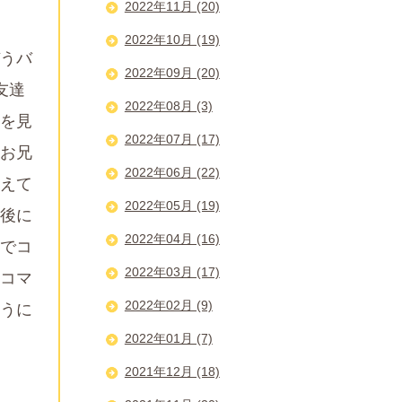
2022年11月 (20)
2022年10月 (19)
うバ
2022年09月 (20)
友達
2022年08月 (3)
を見
2022年07月 (17)
お兄
2022年06月 (22)
えて
2022年05月 (19)
後に
2022年04月 (16)
でコ
2022年03月 (17)
コマ
2022年02月 (9)
うに
2022年01月 (7)
2021年12月 (18)