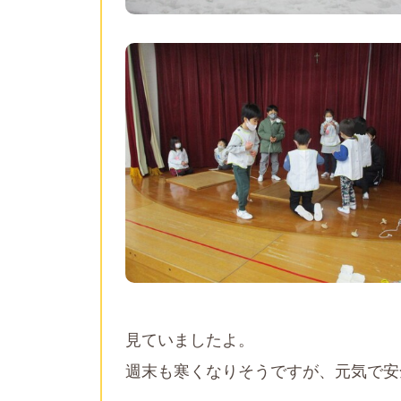
見ていましたよ。
週末も寒くなりそうですが、元気で安