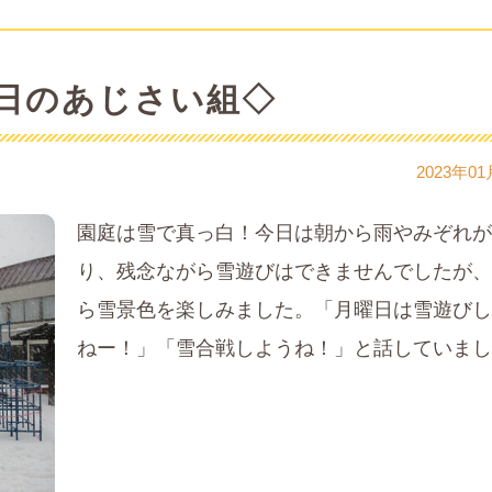
日のあじさい組◇
2023年01
園庭は雪で真っ白！今日は朝から雨やみぞれが
り、残念ながら雪遊びはできませんでしたが、
ら雪景色を楽しみました。「月曜日は雪遊びし
ねー！」「雪合戦しようね！」と話していまし