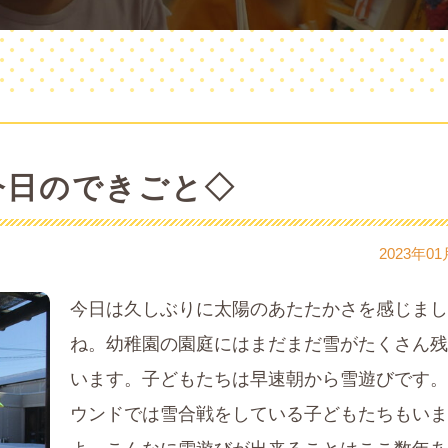
今日のできごと◇
2023年01
今日は久しぶりに太陽のあたたかさを感じまし
ね。幼稚園の園庭にはまだまだ雪がたくさん残
います。子どもたちは早速朝から雪遊びです。
ウンドでは雪合戦をしている子どもたちもいま