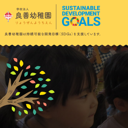
このページの本文へ