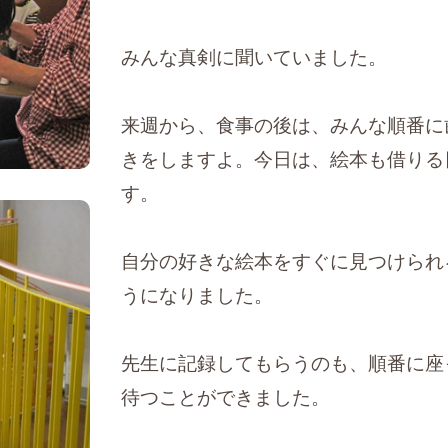
みんな真剣に聞いていました。
来週から、食事の後は、みんな順番に
きをしますよ。
今日は、絵本も借りる
す。
自分の好きな絵本をすぐに見つけられ
うになりました。
先生に記録してもらうのも、順番に座
待つことができました。