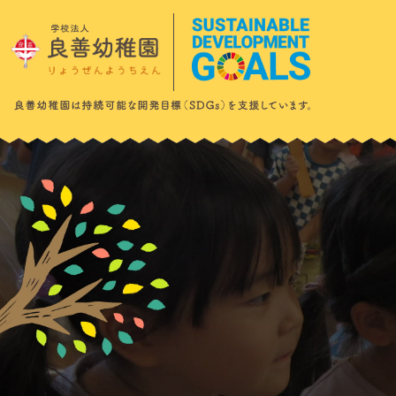
このページの本文へ