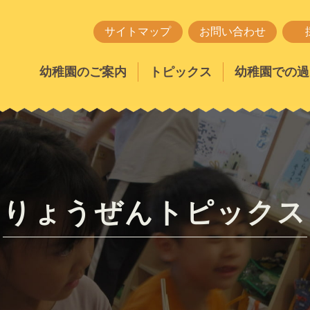
サイトマップ
お問い合わせ
幼稚園のご案内
トピックス
幼稚園での過
りょうぜんトピックス