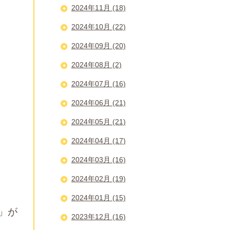
2024年11月 (18)
2024年10月 (22)
2024年09月 (20)
2024年08月 (2)
2024年07月 (16)
2024年06月 (21)
2024年05月 (21)
2024年04月 (17)
2024年03月 (16)
2024年02月 (19)
2024年01月 (15)
」が
2023年12月 (16)