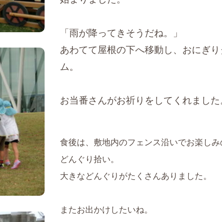
「雨が降ってきそうだね。」
あわてて屋根の下へ移動し、おにぎり
ム。
お当番さんがお祈りをしてくれました
食後は、敷地内のフェンス沿いでお楽しみ
どんぐり拾い。
大きなどんぐりがたくさんありました。
またお出かけしたいね。