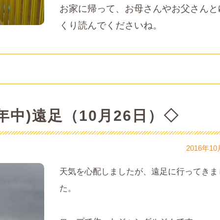
お家に帰って、お母さんやお父さんと
くり読んでくださいね。
年中)遠足（10月26日）◇
2016年10
天気を心配しましたが、遠足に行ってきま
た。