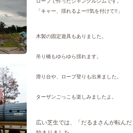
ロープで作ったジャングルジムです。
「キャー、揺れるよー!!気を付けて!!」
木製の固定遊具もありました。
吊り橋もゆらゆら揺れます。
滑り台や、ロープ登りも出来ました。
ターザンごっこも楽しみましたよ。
広い芝生では、「だるまさんが転んだ
始まりました。