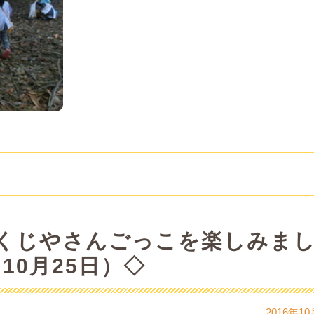
くじやさんごっこを楽しみま
10月25日）◇
2016年10