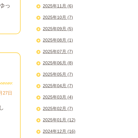
ゆっ
2025年11月 (6)
2025年10月 (7)
2025年09月 (5)
2025年08月 (1)
2025年07月 (7)
2025年06月 (8)
2025年05月 (7)
2025年04月 (7)
月27日
2025年03月 (4)
し
2025年02月 (7)
2025年01月 (12)
2024年12月 (16)