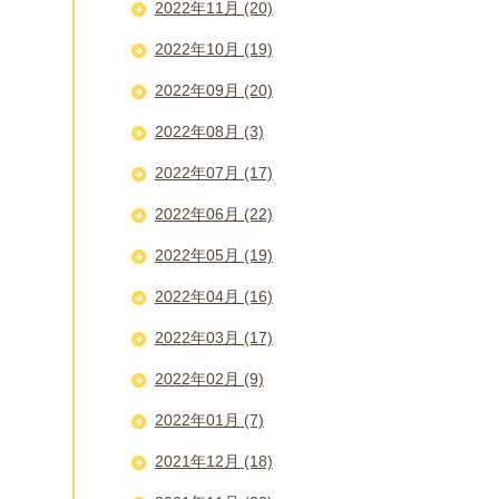
2022年11月 (20)
2022年10月 (19)
2022年09月 (20)
2022年08月 (3)
2022年07月 (17)
2022年06月 (22)
2022年05月 (19)
2022年04月 (16)
2022年03月 (17)
2022年02月 (9)
2022年01月 (7)
2021年12月 (18)