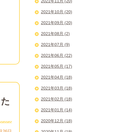
2021年11月 (20)
2021年10月 (20)
2021年09月 (20)
2021年08月 (2)
2021年07月 (9)
2021年06月 (22)
2021年05月 (17)
2021年04月 (18)
2021年03月 (18)
した
2021年02月 (18)
2021年01月 (14)
2020年12月 (18)
月26日
2020年11月 (19)