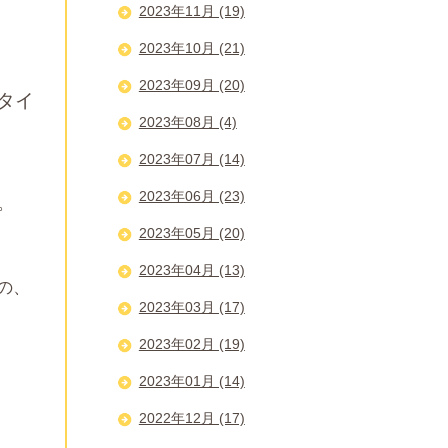
2023年11月 (19)
2023年10月 (21)
2023年09月 (20)
タイ
2023年08月 (4)
2023年07月 (14)
2023年06月 (23)
。
2023年05月 (20)
2023年04月 (13)
の、
2023年03月 (17)
2023年02月 (19)
2023年01月 (14)
2022年12月 (17)