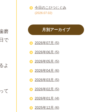
今日のこひつじぐみ
(2026.07.02)
月別アーカイブ
歯磨
日で
2026年07月 (5)
2026年06月 (5)
2026年05月 (5)
るよ
2026年04月 (6)
2026年03月 (5)
2026年02月 (5)
って
2026年01月 (4)
2025年12月 (6)