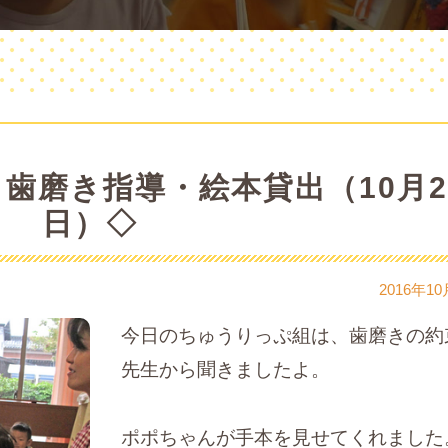
歯磨き指導・絵本貸出（10月2
日）◇
2016年10
今日のちゅうりっぷ組は、歯磨きの約
先生から聞きましたよ。
ポポちゃんが手本を見せてくれました