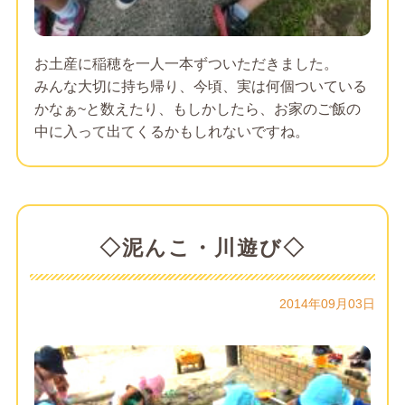
お土産に稲穂を一人一本ずついただきました。
みんな大切に持ち帰り、今頃、実は何個ついている
かなぁ~と数えたり、もしかしたら、お家のご飯の
中に入って出てくるかもしれないですね。
◇泥んこ・川遊び◇
2014年09月03日