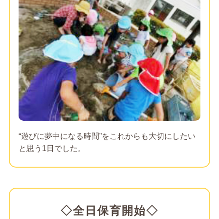
“遊びに夢中になる時間”をこれからも大切にしたい
と思う1日でした。
◇全日保育開始◇