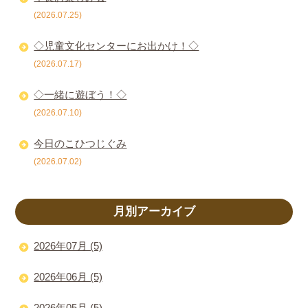
(2026.07.25)
◇児童文化センターにお出かけ！◇
(2026.07.17)
◇一緒に遊ぼう！◇
(2026.07.10)
今日のこひつじぐみ
(2026.07.02)
月別アーカイブ
2026年07月 (5)
2026年06月 (5)
2026年05月 (5)