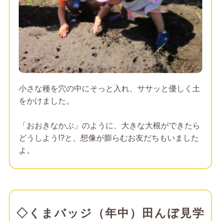
小さな種を穴の中にそっと入れ、ササッと優しく土
をかけました。
「おおきなかぶ」のように、大きな大根ができたら
どうしよう!?と、想像が膨らむお友だちもいました
よ。
◇くまバッジ（年中）田んぼ見学