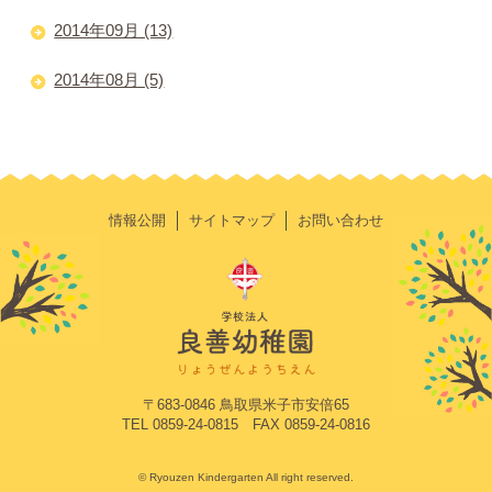
2014年09月 (13)
2014年08月 (5)
情報公開
サイトマップ
お問い合わせ
〒683-0846 鳥取県米子市安倍65
TEL 0859-24-0815 FAX 0859-24-0816
© Ryouzen Kindergarten All right reserved.