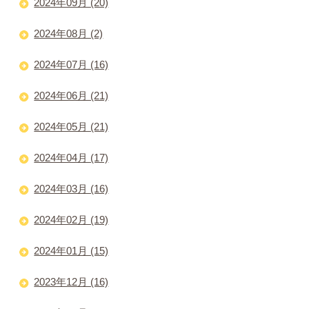
2024年09月 (20)
2024年08月 (2)
2024年07月 (16)
2024年06月 (21)
2024年05月 (21)
2024年04月 (17)
2024年03月 (16)
2024年02月 (19)
2024年01月 (15)
2023年12月 (16)