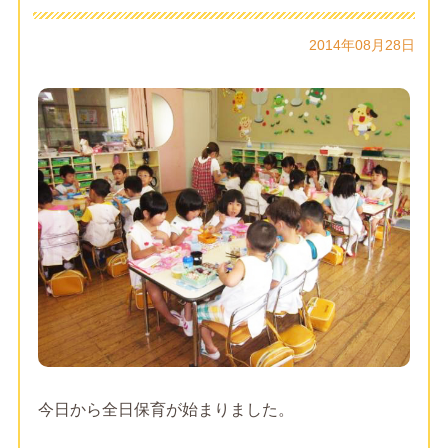
2014年08月28日
今日から全日保育が始まりました。