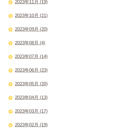
2023年11月 (19)
2023年10月 (21)
2023年09月 (20)
2023年08月 (4)
2023年07月 (14)
2023年06月 (23)
2023年05月 (20)
2023年04月 (13)
2023年03月 (17)
2023年02月 (19)