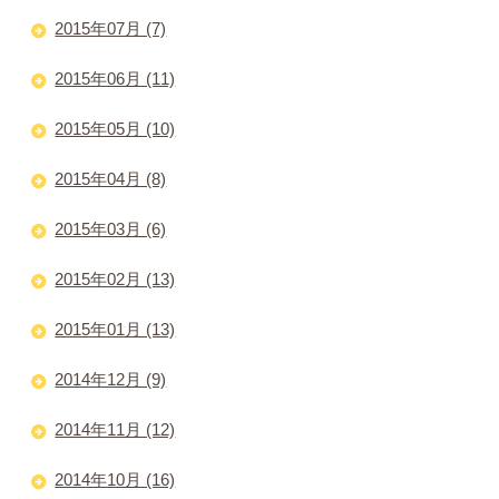
2015年07月 (7)
2015年06月 (11)
2015年05月 (10)
2015年04月 (8)
2015年03月 (6)
2015年02月 (13)
2015年01月 (13)
2014年12月 (9)
2014年11月 (12)
2014年10月 (16)