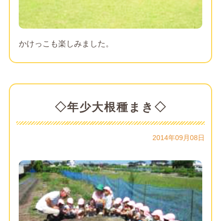
かけっこも楽しみました。
◇年少大根種まき◇
2014年09月08日