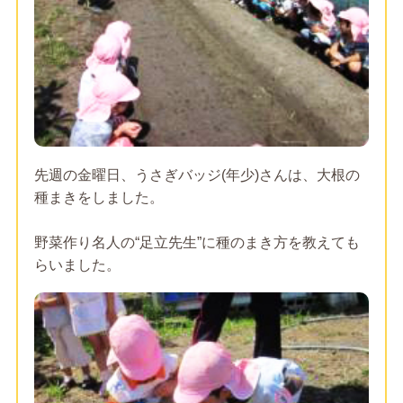
先週の金曜日、うさぎバッジ(年少)さんは、大根の
種まきをしました。
野菜作り名人の“足立先生”に種のまき方を教えても
らいました。