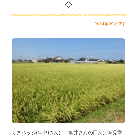
◇
2014年09月05日
くまバッジ(年中)さんは、亀井さんの田んぼを見学