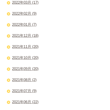
2022年03月 (17)
2022年02月 (9)
2022年01月 (7)
2021年12月 (18)
2021年11月 (20)
2021年10月 (20)
2021年09月 (20)
2021年08月 (2)
2021年07月 (9)
2021年06月 (22)