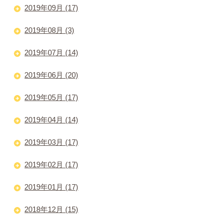
2019年09月 (17)
2019年08月 (3)
2019年07月 (14)
2019年06月 (20)
2019年05月 (17)
2019年04月 (14)
2019年03月 (17)
2019年02月 (17)
2019年01月 (17)
2018年12月 (15)