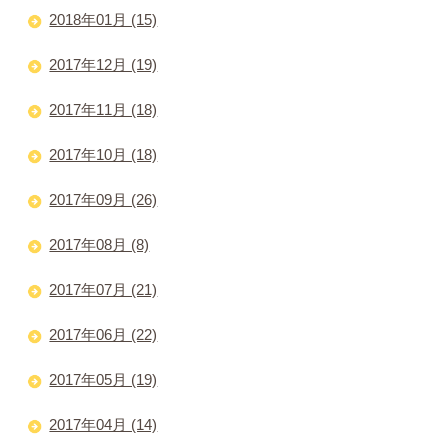
2018年01月 (15)
2017年12月 (19)
2017年11月 (18)
2017年10月 (18)
2017年09月 (26)
2017年08月 (8)
2017年07月 (21)
2017年06月 (22)
2017年05月 (19)
2017年04月 (14)