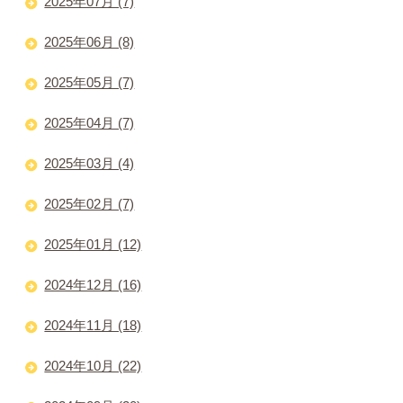
2025年07月 (7)
2025年06月 (8)
2025年05月 (7)
2025年04月 (7)
2025年03月 (4)
2025年02月 (7)
2025年01月 (12)
2024年12月 (16)
2024年11月 (18)
2024年10月 (22)