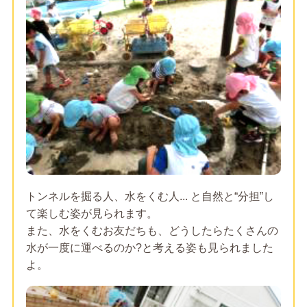
トンネルを掘る人、水をくむ人... と自然と“分担”し
て楽しむ姿が見られます。
また、水をくむお友だちも、どうしたらたくさんの
水が一度に運べるのか?と考える姿も見られました
よ。