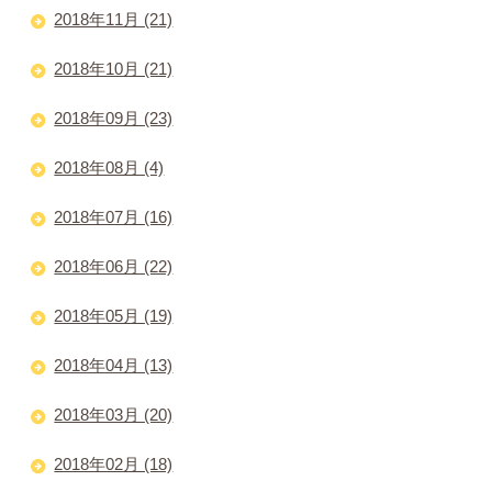
2018年11月 (21)
2018年10月 (21)
2018年09月 (23)
2018年08月 (4)
2018年07月 (16)
2018年06月 (22)
2018年05月 (19)
2018年04月 (13)
2018年03月 (20)
2018年02月 (18)