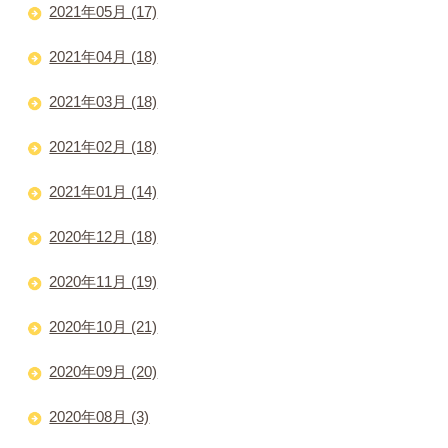
2021年05月 (17)
2021年04月 (18)
2021年03月 (18)
2021年02月 (18)
2021年01月 (14)
2020年12月 (18)
2020年11月 (19)
2020年10月 (21)
2020年09月 (20)
2020年08月 (3)