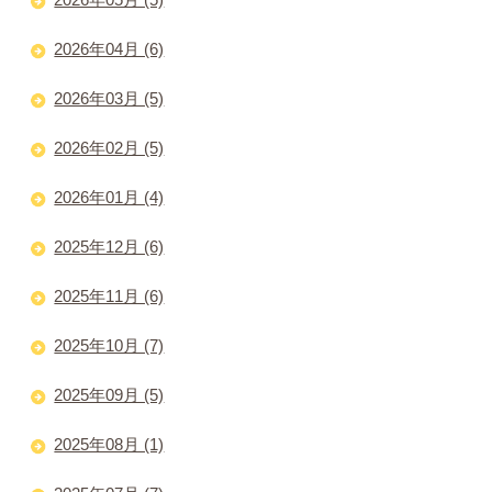
2026年04月 (6)
2026年03月 (5)
2026年02月 (5)
2026年01月 (4)
2025年12月 (6)
2025年11月 (6)
2025年10月 (7)
2025年09月 (5)
2025年08月 (1)