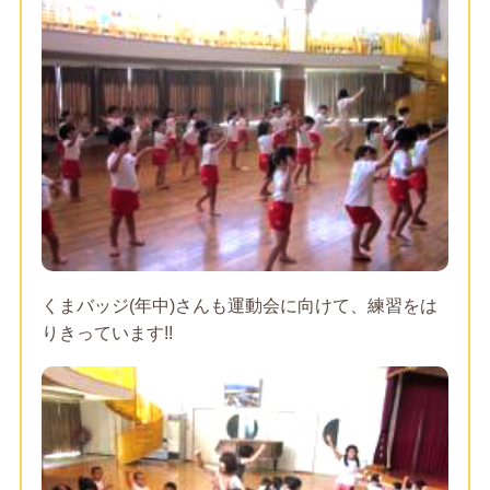
くまバッジ(年中)さんも運動会に向けて、練習をは
りきっています!!