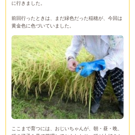
に行きました。
前回行ったときは、まだ緑色だった稲穂が、今回は
黄金色に色づいていました。
ここまで育つには、おじいちゃんが、朝・昼・晩、