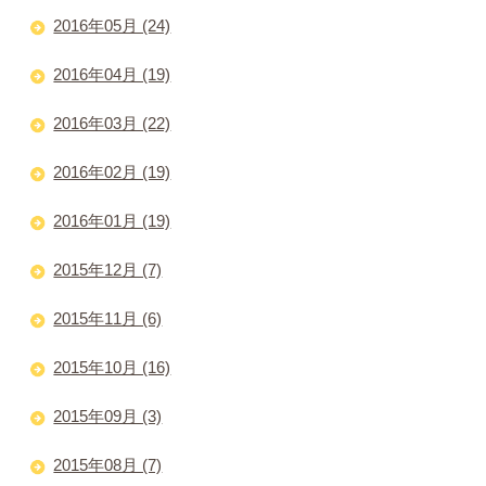
2016年05月 (24)
2016年04月 (19)
2016年03月 (22)
2016年02月 (19)
2016年01月 (19)
2015年12月 (7)
2015年11月 (6)
2015年10月 (16)
2015年09月 (3)
2015年08月 (7)