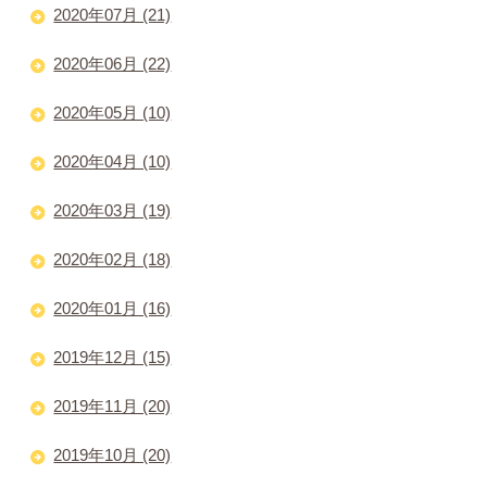
2020年07月 (21)
2020年06月 (22)
2020年05月 (10)
2020年04月 (10)
2020年03月 (19)
2020年02月 (18)
2020年01月 (16)
2019年12月 (15)
2019年11月 (20)
2019年10月 (20)