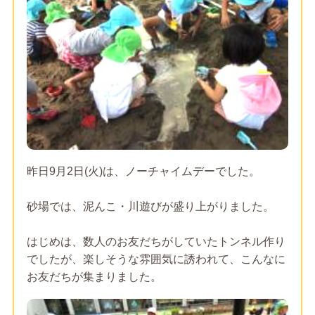
昨日9月2日(火)は、ノーチャイムデーでした。
砂場では、泥んこ・川遊びが盛り上がりました。
はじめは、数人のお友だちがしていたトンネル作り
でしたが、楽しそうな雰囲気に誘われて、こんなに
お友だちが集まりました。