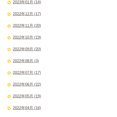
2023年01月 (14)
2022年12月 (17)
2022年11月 (20)
2022年10月 (19)
2022年09月 (20)
2022年08月 (3)
2022年07月 (17)
2022年06月 (22)
2022年05月 (19)
2022年04月 (16)