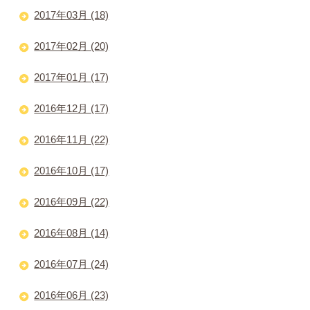
2017年03月 (18)
2017年02月 (20)
2017年01月 (17)
2016年12月 (17)
2016年11月 (22)
2016年10月 (17)
2016年09月 (22)
2016年08月 (14)
2016年07月 (24)
2016年06月 (23)