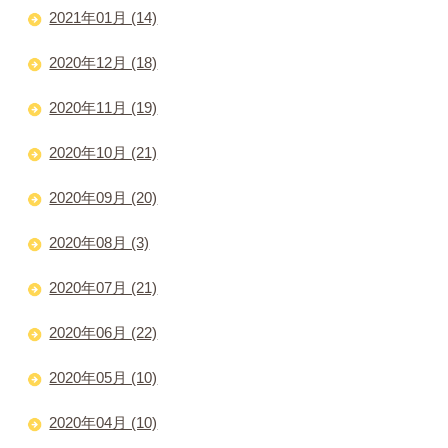
2021年01月 (14)
2020年12月 (18)
2020年11月 (19)
2020年10月 (21)
2020年09月 (20)
2020年08月 (3)
2020年07月 (21)
2020年06月 (22)
2020年05月 (10)
2020年04月 (10)