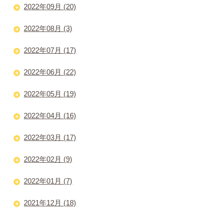
2022年09月 (20)
2022年08月 (3)
2022年07月 (17)
2022年06月 (22)
2022年05月 (19)
2022年04月 (16)
2022年03月 (17)
2022年02月 (9)
2022年01月 (7)
2021年12月 (18)