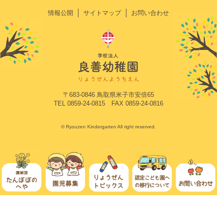
情報公開
サイトマップ
お問い合わせ
〒683-0846 鳥取県米子市安倍65
TEL 0859-24-0815 FAX 0859-24-0816
© Ryouzen Kindergarten All right reserved.