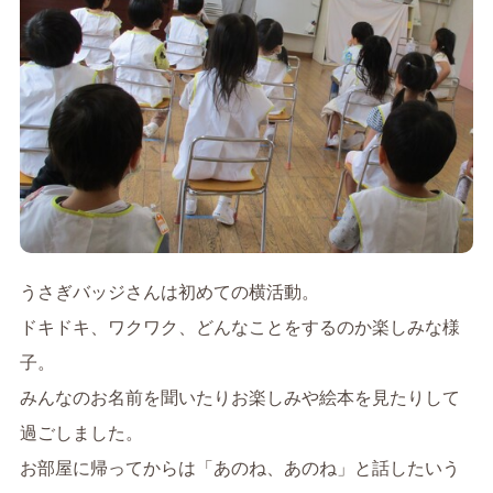
うさぎバッジさんは初めての横活動。
ドキドキ、ワクワク、どんなことをするのか楽しみな様
子。
みんなのお名前を聞いたりお楽しみや絵本を見たりして
過ごしました。
お部屋に帰ってからは「あのね、あのね」と話したいう