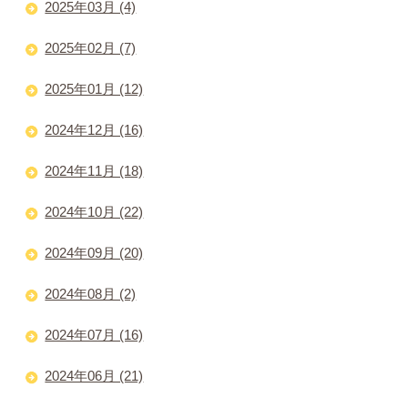
2025年03月 (4)
2025年02月 (7)
2025年01月 (12)
2024年12月 (16)
2024年11月 (18)
2024年10月 (22)
2024年09月 (20)
2024年08月 (2)
2024年07月 (16)
2024年06月 (21)