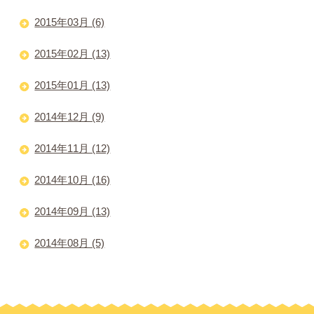
2015年03月 (6)
2015年02月 (13)
2015年01月 (13)
2014年12月 (9)
2014年11月 (12)
2014年10月 (16)
2014年09月 (13)
2014年08月 (5)