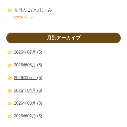
今日のこひつじぐみ
(2026.07.02)
月別アーカイブ
2026年07月 (5)
2026年06月 (5)
2026年05月 (5)
2026年04月 (6)
2026年03月 (5)
2026年02月 (5)