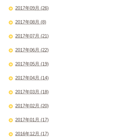
2017年09月 (26)
2017年08月 (8)
2017年07月 (21)
2017年06月 (22)
2017年05月 (19)
2017年04月 (14)
2017年03月 (18)
2017年02月 (20)
2017年01月 (17)
2016年12月 (17)