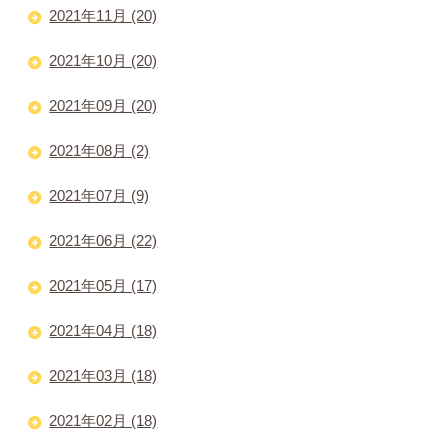
2021年11月 (20)
2021年10月 (20)
2021年09月 (20)
2021年08月 (2)
2021年07月 (9)
2021年06月 (22)
2021年05月 (17)
2021年04月 (18)
2021年03月 (18)
2021年02月 (18)