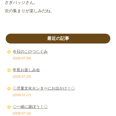
さぎバッジさん。
次の集まりが楽しみだね。
最近の記事
今日のこひつじぐみ
(2026.07.28)
年長お楽しみ会
(2026.07.25)
◇児童文化センターにお出かけ！◇
(2026.07.17)
◇一緒に遊ぼう！◇
(2026.07.10)