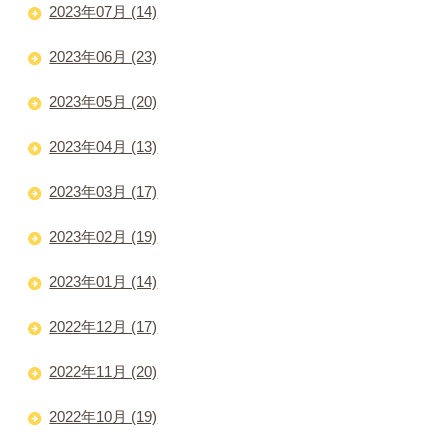
2023年07月 (14)
2023年06月 (23)
2023年05月 (20)
2023年04月 (13)
2023年03月 (17)
2023年02月 (19)
2023年01月 (14)
2022年12月 (17)
2022年11月 (20)
2022年10月 (19)