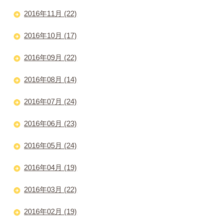
2016年11月 (22)
2016年10月 (17)
2016年09月 (22)
2016年08月 (14)
2016年07月 (24)
2016年06月 (23)
2016年05月 (24)
2016年04月 (19)
2016年03月 (22)
2016年02月 (19)