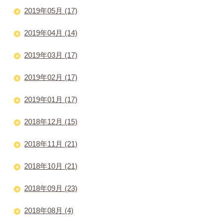
2019年05月 (17)
2019年04月 (14)
2019年03月 (17)
2019年02月 (17)
2019年01月 (17)
2018年12月 (15)
2018年11月 (21)
2018年10月 (21)
2018年09月 (23)
2018年08月 (4)