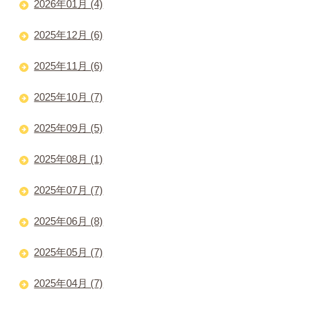
2026年01月 (4)
2025年12月 (6)
2025年11月 (6)
2025年10月 (7)
2025年09月 (5)
2025年08月 (1)
2025年07月 (7)
2025年06月 (8)
2025年05月 (7)
2025年04月 (7)