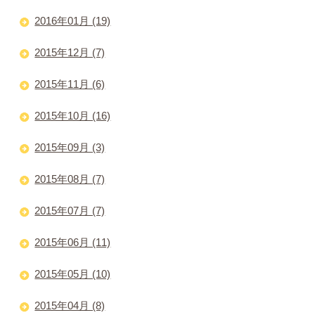
2016年01月 (19)
2015年12月 (7)
2015年11月 (6)
2015年10月 (16)
2015年09月 (3)
2015年08月 (7)
2015年07月 (7)
2015年06月 (11)
2015年05月 (10)
2015年04月 (8)