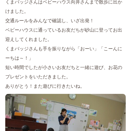
くまバッジさんはベビーハウス向井さんまで散歩に出か
けました。
交通ルールをみんなで確認し、いざ出発！
ベビーハウスに通っているお友だちが砂山に登ってお出
迎えしてくれました。
くまバッジさんも手を振りながら「おーい」「こーんに
ーちは～！」
短い時間でしたが小さいお友だちと一緒に遊び、お花の
プレゼントをいただきました。
ありがとう！また遊びに行きたいね。