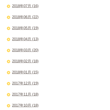
2018年07月 (16)
2018年06月 (22)
2018年05月 (19)
2018年04月 (13)
2018年03月 (20)
2018年02月 (18)
2018年01月 (15)
2017年12月 (19)
2017年11月 (18)
2017年10月 (18)