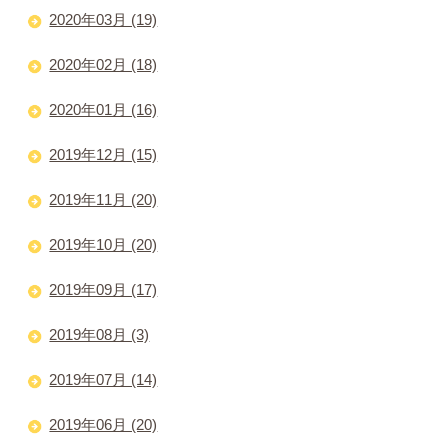
2020年03月 (19)
2020年02月 (18)
2020年01月 (16)
2019年12月 (15)
2019年11月 (20)
2019年10月 (20)
2019年09月 (17)
2019年08月 (3)
2019年07月 (14)
2019年06月 (20)