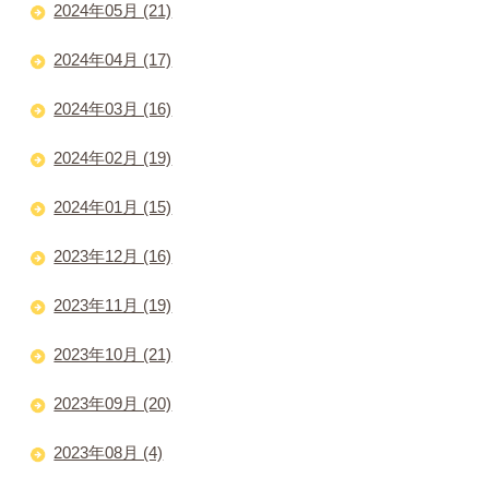
2024年05月 (21)
2024年04月 (17)
2024年03月 (16)
2024年02月 (19)
2024年01月 (15)
2023年12月 (16)
2023年11月 (19)
2023年10月 (21)
2023年09月 (20)
2023年08月 (4)