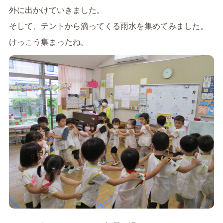
外に出かけていきました。
そして、テントから滴ってくる雨水を集めてみました。
けっこう集まったね。