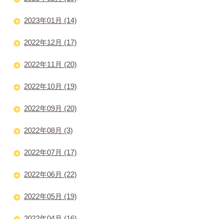
2023年01月 (14)
2022年12月 (17)
2022年11月 (20)
2022年10月 (19)
2022年09月 (20)
2022年08月 (3)
2022年07月 (17)
2022年06月 (22)
2022年05月 (19)
2022年04月 (16)