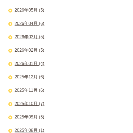
2026年05月 (5)
2026年04月 (6)
2026年03月 (5)
2026年02月 (5)
2026年01月 (4)
2025年12月 (6)
2025年11月 (6)
2025年10月 (7)
2025年09月 (5)
2025年08月 (1)