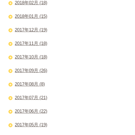
2018年02月 (18)
2018年01月 (15)
2017年12月 (19)
2017年11月 (18)
2017年10月 (18)
2017年09月 (26)
2017年08月 (8)
2017年07月 (21)
2017年06月 (22)
2017年05月 (19)