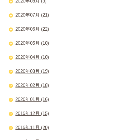
2020年08月 (3)
2020年07月 (21)
2020年06月 (22)
2020年05月 (10)
2020年04月 (10)
2020年03月 (19)
2020年02月 (18)
2020年01月 (16)
2019年12月 (15)
2019年11月 (20)