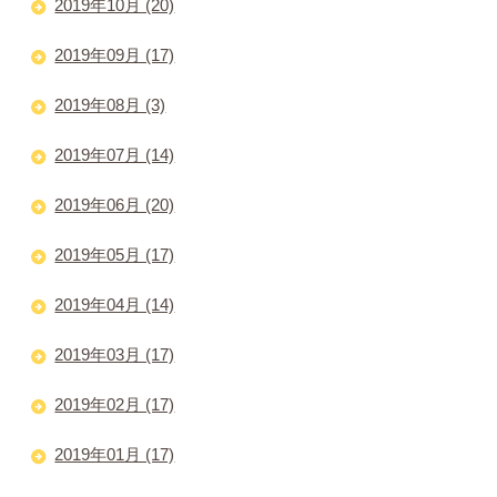
2019年10月 (20)
2019年09月 (17)
2019年08月 (3)
2019年07月 (14)
2019年06月 (20)
2019年05月 (17)
2019年04月 (14)
2019年03月 (17)
2019年02月 (17)
2019年01月 (17)