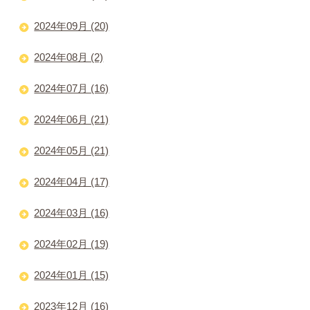
2024年09月 (20)
2024年08月 (2)
2024年07月 (16)
2024年06月 (21)
2024年05月 (21)
2024年04月 (17)
2024年03月 (16)
2024年02月 (19)
2024年01月 (15)
2023年12月 (16)