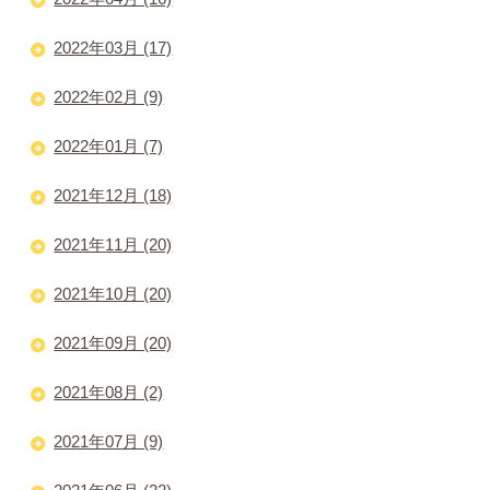
2022年03月 (17)
2022年02月 (9)
2022年01月 (7)
2021年12月 (18)
2021年11月 (20)
2021年10月 (20)
2021年09月 (20)
2021年08月 (2)
2021年07月 (9)