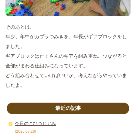
そのあとは、
年少、年中がカプラつみきを、年長がギアブロックをし
ました。
ギアブロックはたくさんのギアを組み重ね、つながると
全部がまわる仕組みになっています。
どう組み合わせていけばいいか、考えながらやっていま
したよ。
最近の記事
今日のこひつじぐみ
(2026.07.28)