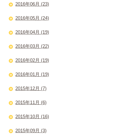
2016年06月 (23)
2016年05月 (24)
2016年04月 (19)
2016年03月 (22)
2016年02月 (19)
2016年01月 (19)
2015年12月 (7)
2015年11月 (6)
2015年10月 (16)
2015年09月 (3)