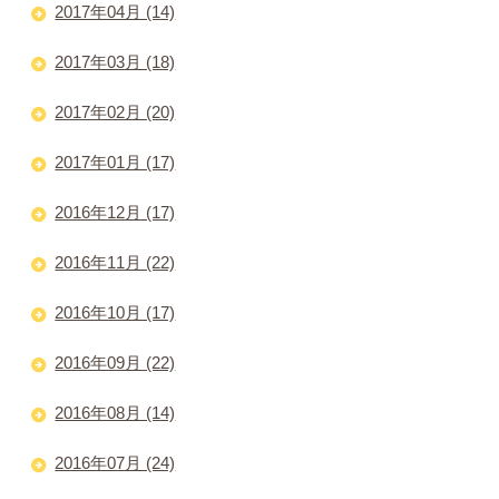
2017年04月 (14)
2017年03月 (18)
2017年02月 (20)
2017年01月 (17)
2016年12月 (17)
2016年11月 (22)
2016年10月 (17)
2016年09月 (22)
2016年08月 (14)
2016年07月 (24)