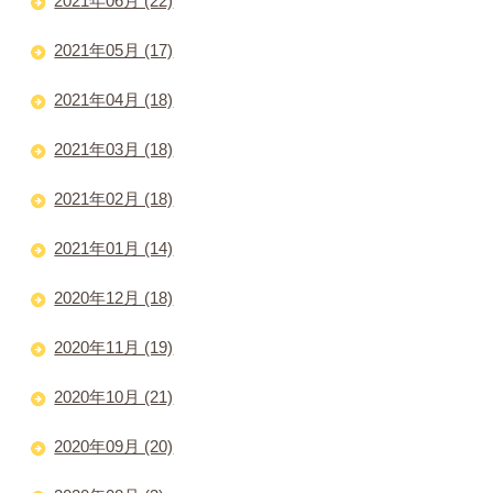
2021年06月 (22)
2021年05月 (17)
2021年04月 (18)
2021年03月 (18)
2021年02月 (18)
2021年01月 (14)
2020年12月 (18)
2020年11月 (19)
2020年10月 (21)
2020年09月 (20)