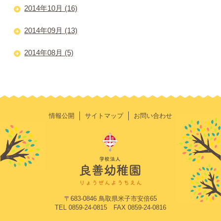
2014年10月 (16)
2014年09月 (13)
2014年08月 (5)
情報公開
サイトマップ
お問い合わせ
〒683-0846 鳥取県米子市安倍65
TEL 0859-24-0815 FAX 0859-24-0816