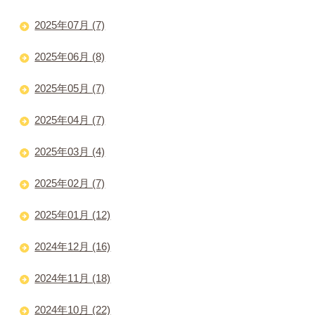
2025年07月 (7)
2025年06月 (8)
2025年05月 (7)
2025年04月 (7)
2025年03月 (4)
2025年02月 (7)
2025年01月 (12)
2024年12月 (16)
2024年11月 (18)
2024年10月 (22)