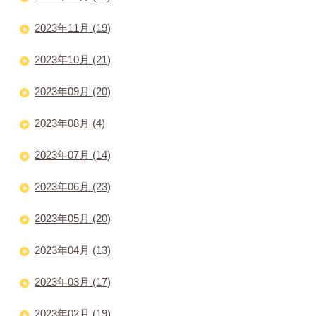
2023年11月 (19)
2023年10月 (21)
2023年09月 (20)
2023年08月 (4)
2023年07月 (14)
2023年06月 (23)
2023年05月 (20)
2023年04月 (13)
2023年03月 (17)
2023年02月 (19)