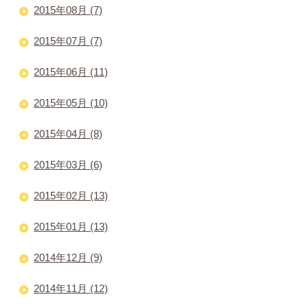
2015年08月 (7)
2015年07月 (7)
2015年06月 (11)
2015年05月 (10)
2015年04月 (8)
2015年03月 (6)
2015年02月 (13)
2015年01月 (13)
2014年12月 (9)
2014年11月 (12)