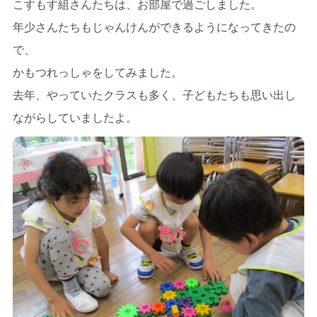
こすもす組さんたちは、お部屋で過ごしました。
年少さんたちもじゃんけんができるようになってきたの
で、
かもつれっしゃをしてみました。
去年、やっていたクラスも多く、子どもたちも思い出し
ながらしていましたよ。