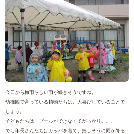
今日から梅雨らしい雨が続きそうですね。
幼稚園で育っている植物たちは、大喜びしていることで
しょう。
子どもたちは、プールができなくてがっかり。。。
でも年長さんたちはカッパを着て、嬉しそうに雨が降る