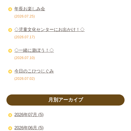
年長お楽しみ会
(2026.07.25)
◇児童文化センターにお出かけ！◇
(2026.07.17)
◇一緒に遊ぼう！◇
(2026.07.10)
今日のこひつじぐみ
(2026.07.02)
月別アーカイブ
2026年07月 (5)
2026年06月 (5)