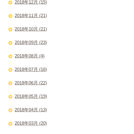
2018年12月 (15)
2018年11月 (21)
2018年10月 (21)
2018年09月 (23)
2018年08月 (4)
2018年07月 (16)
2018年06月 (22)
2018年05月 (19)
2018年04月 (13)
2018年03月 (20)