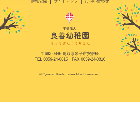
情報公開
サイトマップ
お問い合わせ
〒683-0846 鳥取県米子市安倍65
TEL 0859-24-0815 FAX 0859-24-0816
© Ryouzen Kindergarten All right reserved.