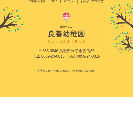
情報公開
サイトマップ
お問い合わせ
〒683-0846 鳥取県米子市安倍65
TEL 0859-24-0815 FAX 0859-24-0816
© Ryouzen Kindergarten All right reserved.