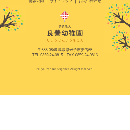
情報公開
サイトマップ
お問い合わせ
〒683-0846 鳥取県米子市安倍65
TEL 0859-24-0815 FAX 0859-24-0816
© Ryouzen Kindergarten All right reserved.