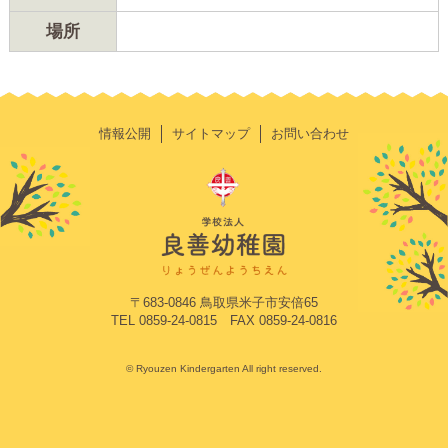
場所
情報公開
サイトマップ
お問い合わせ
〒683-0846 鳥取県米子市安倍65
TEL 0859-24-0815 FAX 0859-24-0816
© Ryouzen Kindergarten All right reserved.